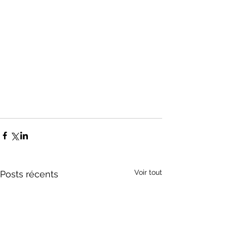
Voir tout
Posts récents