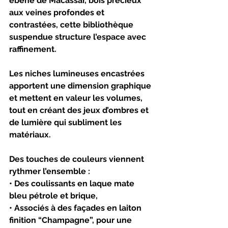
ébène de Macassar, bois précieux 
aux veines profondes et 
contrastées, cette bibliothèque 
suspendue structure l’espace avec 
raffinement.
Les niches lumineuses encastrées 
apportent une dimension graphique 
et mettent en valeur les volumes, 
tout en créant des jeux d’ombres et 
de lumière qui subliment les 
matériaux.
Des touches de couleurs viennent 
rythmer l’ensemble :
• Des coulissants en laque mate 
bleu pétrole et brique,
• Associés à des façades en laiton 
finition “Champagne”, pour une 