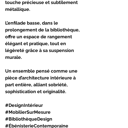
touche précieuse et subtilement 
métallique.
L’enfilade basse, dans le 
prolongement de la bibliothèque, 
offre un espace de rangement 
élégant et pratique, tout en 
légèreté grâce à sa suspension 
murale.
Un ensemble pensé comme une 
pièce d’architecture intérieure à 
part entière, alliant sobriété, 
sophistication et originalité.
#DesignIntérieur
#MobilierSurMesure
#BibliothèqueDesign
#ÉbénisterieContemporaine