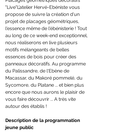
Placages géométriques décoratifs 
"Live"L’atelier Hervé-Ebéniste vous 
propose de suivre la création d'un 
projet de placages géométriques, 
l'essence même de l'ébénisterie ! Tout 
au long de ce week-end exceptionnel, 
nous réaliserons en live plusieurs 
motifs mélangeants de belles 
essences de bois pour créer des 
panneaux décoratifs. Au programme 
du Palissandre, de l'Ebène de 
Macassar, du Makoré pommelé, du 
Sycomore, du Platane ... et bien plus 
encore que nous aurons le plaisir de 
vous faire découvrir ... A très vite 
autour des établis !
Description de la programmation 
jeune public