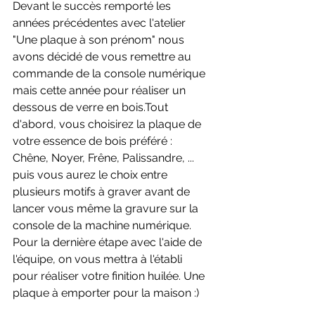
Devant le succès remporté les 
années précédentes avec l'atelier 
"Une plaque à son prénom" nous 
avons décidé de vous remettre au 
commande de la console numérique 
mais cette année pour réaliser un 
dessous de verre en bois.Tout 
d'abord, vous choisirez la plaque de 
votre essence de bois préféré : 
Chêne, Noyer, Frêne, Palissandre, ... 
puis vous aurez le choix entre 
plusieurs motifs à graver avant de 
lancer vous même la gravure sur la 
console de la machine numérique. 
Pour la dernière étape avec l'aide de 
l'équipe, on vous mettra à l'établi 
pour réaliser votre finition huilée. Une 
plaque à emporter pour la maison :) 