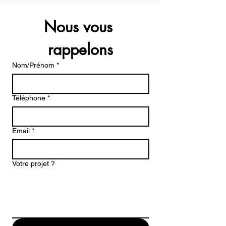
Nous vous 
rappelons
Nom/Prénom
*
Téléphone
*
Email
*
Votre projet ?