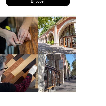
Envoyer