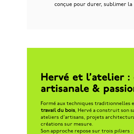
conçue pour durer, sublimer la 
Hervé et l’atelier :
artisanale & passio
Formé aux techniques traditionnelles e
travail du bois
, Hervé a construit son s
ateliers d’artisans, projets architectur
créations sur mesure.
Son approche repose sur trois piliers :