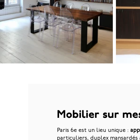
Mobilier sur mes
Paris 6e est un lieu unique :
app
particuliers, duplex mansardés