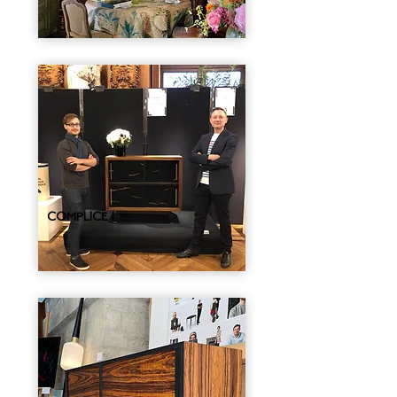
COMPLICE I