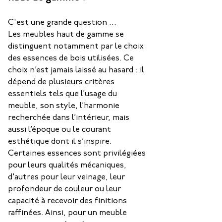
C'est une grande question ... 
Les meubles haut de gamme se 
distinguent notamment par le choix 
des essences de bois utilisées. Ce 
choix n’est jamais laissé au hasard : il 
dépend de plusieurs critères 
essentiels tels que l’usage du 
meuble, son style, l’harmonie 
recherchée dans l’intérieur, mais 
aussi l’époque ou le courant 
esthétique dont il s’inspire.
Certaines essences sont privilégiées 
pour leurs qualités mécaniques, 
d’autres pour leur veinage, leur 
profondeur de couleur ou leur 
capacité à recevoir des finitions 
raffinées. Ainsi, pour un meuble 