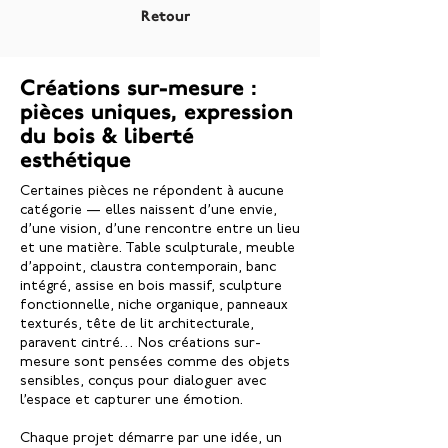
Retour
Créations sur-mesure :
pièces uniques, expression
du bois & liberté
esthétique
Certaines pièces ne répondent à aucune
catégorie — elles naissent d’une envie,
d’une vision, d’une rencontre entre un lieu
et une matière. Table sculpturale, meuble
d’appoint, claustra contemporain, banc
intégré, assise en bois massif, sculpture
fonctionnelle, niche organique, panneaux
texturés, tête de lit architecturale,
paravent cintré… Nos créations sur-
mesure sont pensées comme des objets
sensibles, conçus pour dialoguer avec
l’espace et capturer une émotion.
Chaque projet démarre par une idée, un