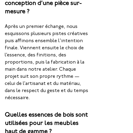
conception d’une pièce sur-
mesure ?
Après un premier échange, nous 
esquissons plusieurs pistes créatives 
puis affinons ensemble l'intention 
finale. Viennent ensuite le choix de 
l’essence, des finitions, des 
proportions, puis la fabrication à la 
main dans notre atelier. Chaque 
projet suit son propre rythme — 
celui de l’artisanat et du matériau, 
dans le respect du geste et du temps 
nécessaire.
Quelles essences de bois sont
utilisées pour les meubles
haut de gamme ?