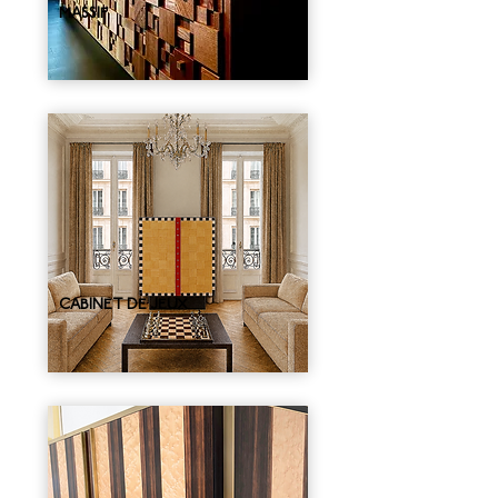
MASSIF
CABINET DE JEUX