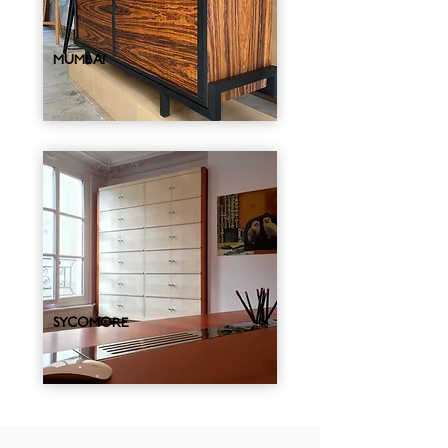
MUMBAI
SYCOMORE