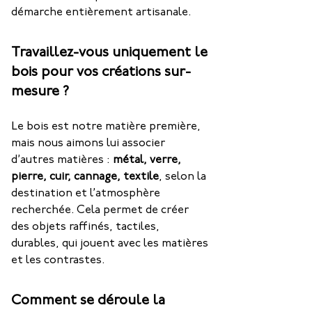
démarche entièrement artisanale.
Travaillez-vous uniquement le
bois pour vos créations sur-
mesure ?
Le bois est notre matière première, 
mais nous aimons lui associer 
d’autres matières : 
métal, verre, 
pierre, cuir, cannage, textile
, selon la 
destination et l’atmosphère 
recherchée. Cela permet de créer 
des objets raffinés, tactiles, 
durables, qui jouent avec les matières 
et les contrastes.
Comment se déroule la