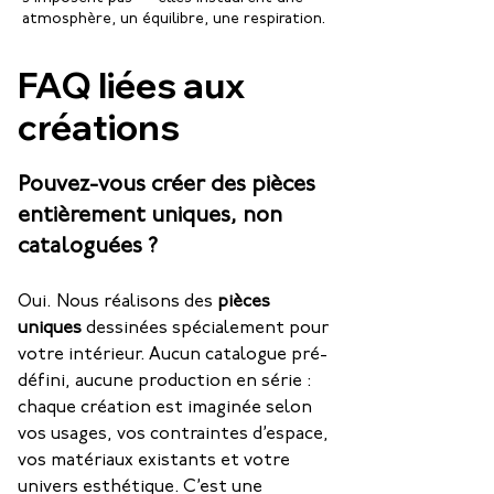
atmosphère, un équilibre, une respiration.
FAQ liées aux
créations
Pouvez-vous créer des pièces
entièrement uniques, non
cataloguées ?
Oui. Nous réalisons des 
pièces 
uniques
 dessinées spécialement pour 
votre intérieur. Aucun catalogue pré-
défini, aucune production en série : 
chaque création est imaginée selon 
vos usages, vos contraintes d’espace, 
vos matériaux existants et votre 
univers esthétique. C’est une 