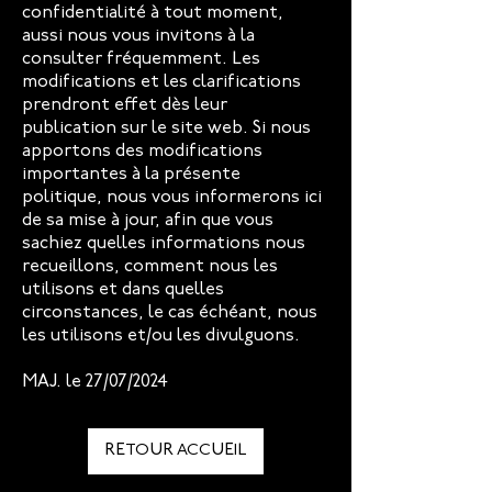
confidentialité à tout moment,
aussi nous vous invitons à la
consulter fréquemment. Les
modifications et les clarifications
prendront effet dès leur
publication sur le site web. Si nous
apportons des modifications
importantes à la présente
politique, nous vous informerons ici
de sa mise à jour, afin que vous
sachiez quelles informations nous
recueillons, comment nous les
utilisons et dans quelles
circonstances, le cas échéant, nous
les utilisons et/ou les divulguons.
MAJ. le 27/07/2024
RETOUR ACCUEIL