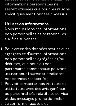
informations personnelles ne
seront utilisées que pour les raisons
spécifiques mentionnées ci-dessus
Utilisation informations
Nous recueillons ces informations
non personnelles et personnelles
aux fins suivantes :
Pour créer des données statistiques
agrégées et d'autres informations
non personnelles agrégées et/ou
déduites, que nous ou nos
partenaires commerciaux pouvons
utiliser pour fournir et améliorer
nos services respectifs ;
Pouvoir contacter nos visiteurs et
utilisateurs avec des avis généraux
ou personnalisés relatifs au service
et des messages promotionnels ;
Se conformer aux lois et