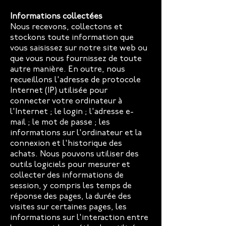
Informations collectées
Nous recevons, collectons et
stockons toute information que
vous saisissez sur notre site web ou
que vous nous fournissez de toute
autre manière. En outre, nous
recueillons l'adresse de protocole
Internet (IP) utilisée pour
connecter votre ordinateur à
l'Internet ; le login ; l'adresse e-
mail ; le mot de passe ; les
informations sur l'ordinateur et la
connexion et l'historique des
achats. Nous pouvons utiliser des
outils logiciels pour mesurer et
collecter des informations de
session, y compris les temps de
réponse des pages, la durée des
visites sur certaines pages, les
informations sur l'interaction entre