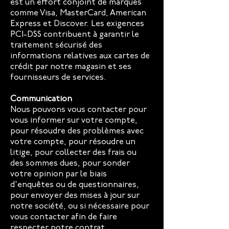
est un effort conjoint de marques
comme Visa, MasterCard, American
Express et Discover. Les exigences
PCI-DSS contribuent à garantir le
traitement sécurisé des
informations relatives aux cartes de
crédit par notre magasin et ses
fournisseurs de services.
Communication
Nous pouvons vous contacter pour
vous informer sur votre compte,
pour résoudre des problèmes avec
votre compte, pour résoudre un
litige, pour collecter des frais ou
des sommes dues, pour sonder
votre opinion par le biais
d'enquêtes ou de questionnaires,
pour envoyer des mises à jour sur
notre société, ou si nécessaire pour
vous contacter afin de faire
respecter notre contrat