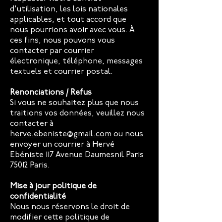
d'utilisation, les lois nationales
applicables, et tout accord que
nous pourrions avoir avec vous. À
ces fins, nous pouvons vous
contacter par courrier
électronique, téléphone, messages
textuels et courrier postal.
Renonciations / Refus
Si vous ne souhaitez plus que nous
traitions vos données, veuillez nous
contacter à
herve.ebeniste@gmail.com
ou nous
envoyer un courrier à Hervé
Ebéniste 117 Avenue Daumesnil Paris
75012 Paris.
Mise à jour politique de
confidentialité
Nous nous réservons le droit de
modifier cette politique de