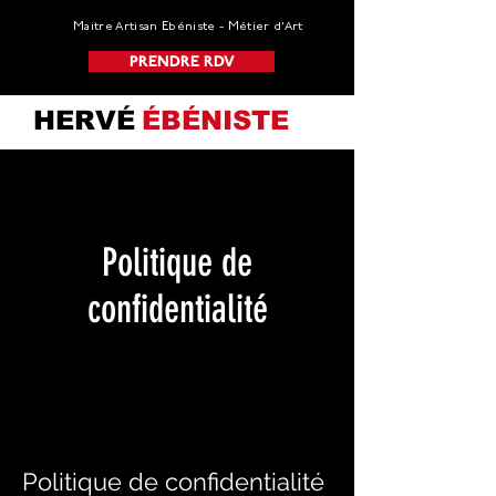
Maitre Artisan Ebéniste - Métier d’Art
PRENDRE RDV
HERVÉ
ÉBÉNISTE
Politique de
confidentialité
Politique de confidentialité