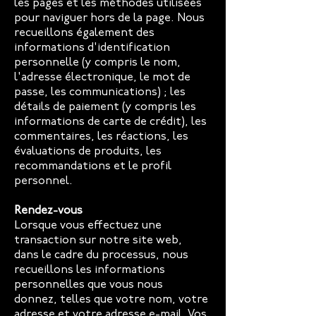
les pages et les méthodes utilisées
pour naviguer hors de la page. Nous
recueillons également des
informations d'identification
personnelle (y compris le nom,
l'adresse électronique, le mot de
passe, les communications) ; les
détails de paiement (y compris les
informations de carte de crédit), les
commentaires, les réactions, les
évaluations de produits, les
recommandations et le profil
personnel.
Rendez-vous
Lorsque vous effectuez une
transaction sur notre site web,
dans le cadre du processus, nous
recueillons les informations
personnelles que vous nous
donnez, telles que votre nom, votre
adresse et votre adresse e-mail. Vos