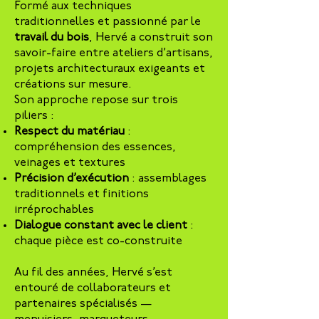
Formé aux techniques
traditionnelles et passionné par le
travail du bois
, Hervé a construit son
savoir-faire entre ateliers d’artisans,
projets architecturaux exigeants et
créations sur mesure.
Son approche repose sur trois
piliers :
Respect du matériau
:
compréhension des essences,
veinages et textures
Précision d’exécution
: assemblages
traditionnels et finitions
irréprochables
Dialogue constant avec le client
:
chaque pièce est co-construite
Au fil des années, Hervé s’est
entouré de collaborateurs et
partenaires spécialisés —