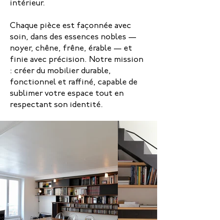
intérieur.
Chaque pièce est façonnée avec
soin, dans des essences nobles —
noyer, chêne, frêne, érable — et
finie avec précision. Notre mission
: créer du mobilier durable,
fonctionnel et raffiné, capable de
sublimer votre espace tout en
respectant son identité.