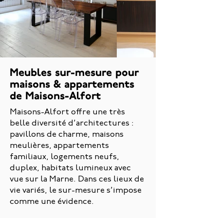
Meubles sur-mesure pour
maisons & appartements
de Maisons-Alfort
Maisons-Alfort offre une très
belle diversité d’architectures :
pavillons de charme, maisons
meulières, appartements
familiaux, logements neufs,
duplex, habitats lumineux avec
vue sur la Marne. Dans ces lieux de
vie variés, le sur-mesure s’impose
comme une évidence.