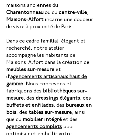
maisons anciennes du
Charentonneau
ou du
centre-ville
,
Maisons-Alfort
incarne une douceur
de vivre à proximité de Paris.
Dans ce cadre familial, élégant et
recherché, notre atelier
accompagne les habitants de
Maisons-Alfort dans la création de
meubles sur-mesure
et
d’
agencements artisanaux haut de
gamme
. Nous concevons et
fabriquons des
bibliothèques sur-
mesure
, des
dressings élégants
, des
buffets et enfilades
, des
bureaux en
bois
, des
tables sur-mesure
, ainsi
que du
mobilier intégré
et des
agencements complets
pour
optimiser et embellir votre