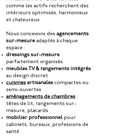
comme les actifs recherchent des
intérieurs optimisés, harmonieux
et chaleureux.
Nous concevons des
agencements
sur-mesure
adaptés à chaque
espace :
dressings sur-mesure
parfaitement organisés
meubles TV & rangements intégrés
au design discret
cuisines
artisanales
compactes ou
semi-ouvertes
aménagements de chambres
:
têtes de lit, rangements sur-
mesure, placards
mobilier professionnel
pour
cabinets, bureaux, professions de
santé