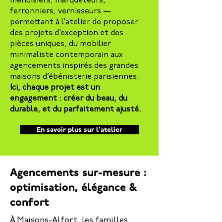
menuisiers, marqueteurs,
ferronniers, vernisseurs —
permettant à l’atelier de proposer
des projets d’exception et des
pièces uniques, du mobilier
minimaliste contemporain aux
agencements inspirés des grandes
maisons d’ébénisterie parisiennes.
Ici, chaque projet est un
engagement : créer du beau, du
durable, et du parfaitement ajusté.
En savoir plus sur l'atelier
Agencements sur-mesure :
optimisation, élégance &
confort
À Maisons-Alfort, les familles