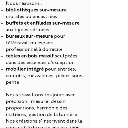
Nous réalisons :
bibliothèques sur-mesure
murales ou encastrées
buffets et enfilades sur-mesure
aux lignes raffinées
bureaux sur-mesure
pour
télétravail ou espace
professionnel à domicile
tables en bois massif
sculptées
dans des essences d’exception
mobilier intégré
pour entrées,
couloirs, mezzanines, pièces sous-
pente
Nous travaillons toujours avec
précision : mesure, dessin,
proportions, harmonie des
matières, gestion de la lumière.
Nos créations s’inscrivent dans la