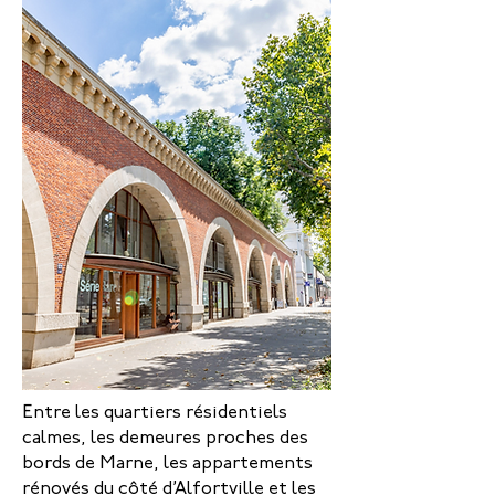
Entre les quartiers résidentiels
calmes, les demeures proches des
bords de Marne, les appartements
rénovés du côté d’Alfortville et les