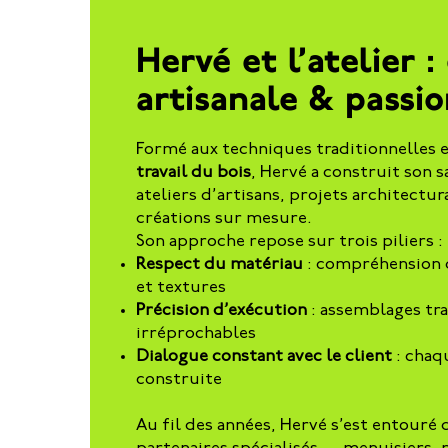
Hervé et l’atelier :
artisanale & passio
Formé aux techniques traditionnelles e
travail du bois
, Hervé a construit son s
ateliers d’artisans, projets architectur
créations sur mesure.
Son approche repose sur trois piliers :
Respect du matériau
: compréhension d
et textures
Précision d’exécution
: assemblages tra
irréprochables
Dialogue constant avec le client
: chaq
construite
Au fil des années, Hervé s’est entouré 