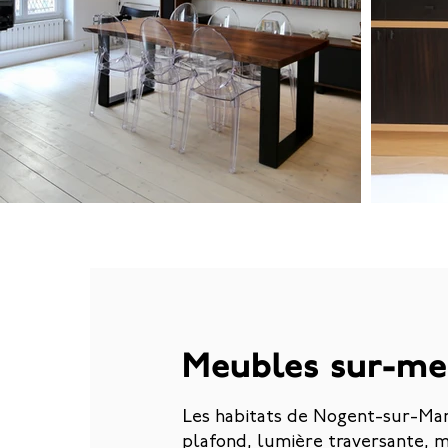
Meubles sur-mes
Les habitats de Nogent-sur-Mar
plafond, lumière traversante, 