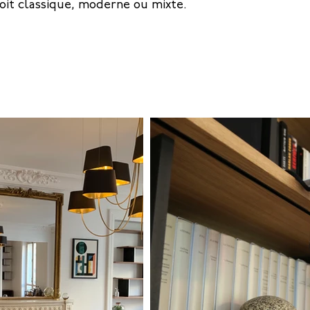
soit classique, moderne ou mixte.