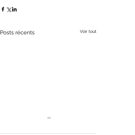
Voir tout
Posts récents